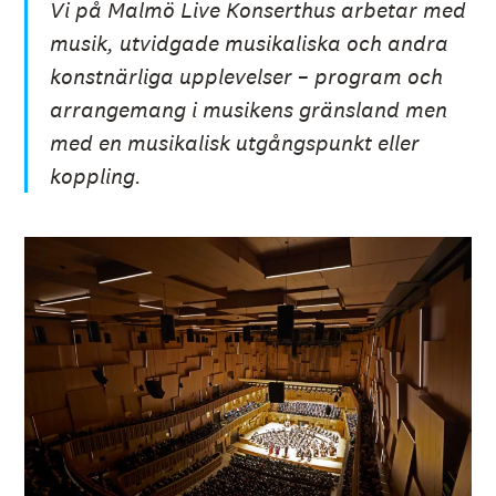
Vi på Malmö Live Konserthus arbetar med
musik, utvidgade musikaliska och andra
konstnärliga upplevelser – program och
arrangemang i musikens gränsland men
med en musikalisk utgångspunkt eller
koppling.