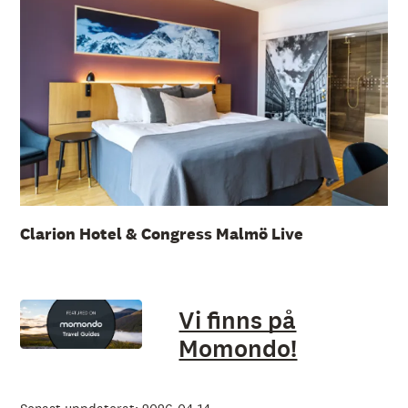
Clarion Hotel & Congress Malmö Live
Vi finns på
Momondo!