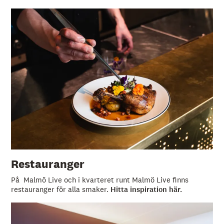
Restauranger
På Malmö Live och i kvarteret runt Malmö Live finns
restauranger för alla smaker.
Hitta inspiration här.