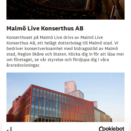
Malmö Live Konserthus AB
Konserthuset på Malmö Live drivs av Malmö Live
Konserthus AB, ett helägt dotterbolag till Malmö stad. Vi
bedriver konsertverksamhet med bidragsstöd av Malmö
stad, Region Skåne och Staten. Klicka dig in för att läsa mer
om företaget, se vår styrelse och fördjupa dig i våra
årsredovisningar.