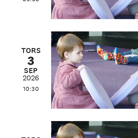
TORS
3
SEP
2026
10:30