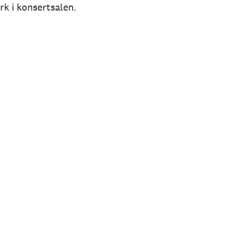
erk i konsertsalen.