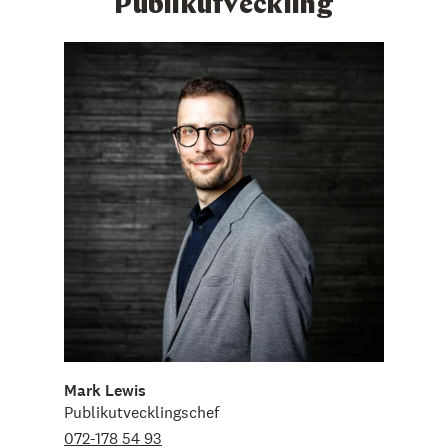
Publikutveckling
Mark Lewis
Publikutvecklingschef
072-178 54 93