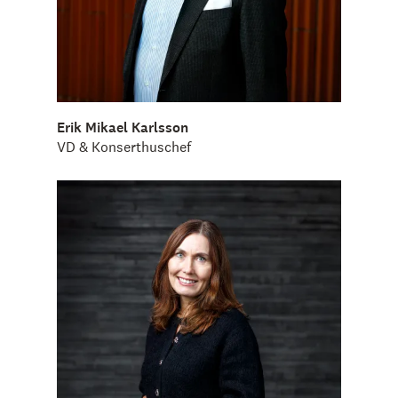
Erik Mikael Karlsson
VD & Konserthuschef