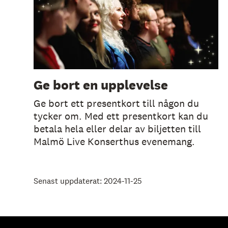
Ge bort en upplevelse
Ge bort ett presentkort till någon du
tycker om. Med ett presentkort kan du
betala hela eller delar av biljetten till
Malmö Live Konserthus evenemang.
Senast uppdaterat: 2024-11-25