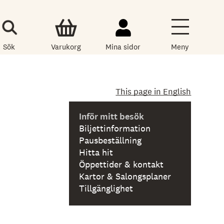
Sök
Varukorg
Mina sidor
Meny
This page in English
Inför mitt besök
Biljettinformation
Pausbeställning
Hitta hit
Öppettider & kontakt
Kartor & Salongsplaner
Tillgänglighet