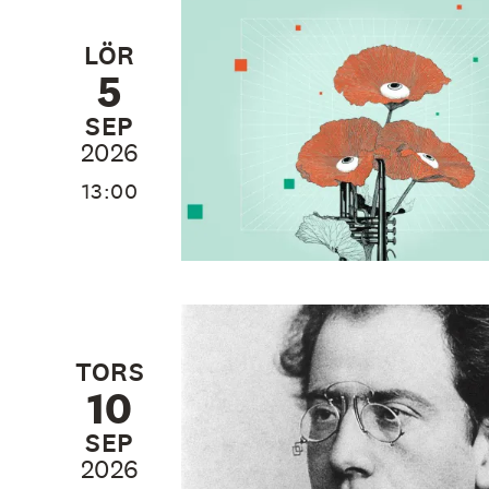
LÖR
5
SEP
2026
13:00
TORS
10
SEP
2026