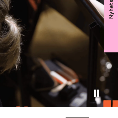
Nyhetsbrev