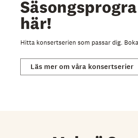
Säsongsprogra
här!
Hitta konsertserien som passar dig. Bok
Läs mer om våra konsertserier