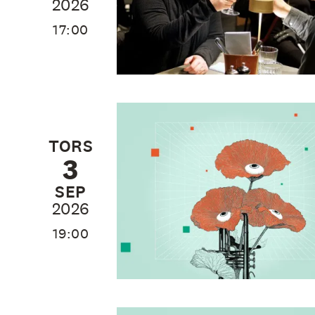
2026
17:00
TORS
3
SEP
2026
19:00