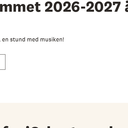
mmet 2026-2027 
a en stund med musiken!