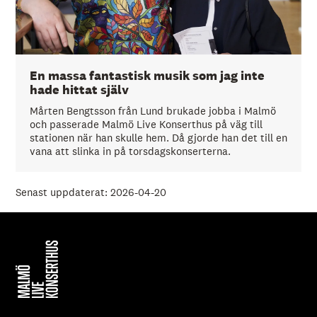
En massa fantastisk musik som jag inte
hade hittat själv
Mårten Bengtsson från Lund brukade jobba i Malmö
och passerade Malmö Live Konserthus på väg till
stationen när han skulle hem. Då gjorde han det till en
vana att slinka in på torsdagskonserterna.
Senast uppdaterat: 2026-04-20