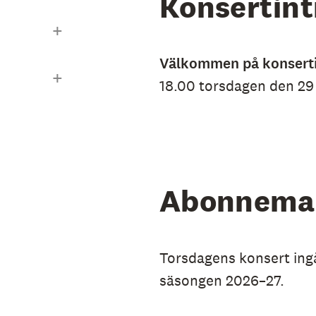
Konsertint
Välkommen på konsert
18.00 torsdagen den 29
Abonnema
Torsdagens konsert ingå
säsongen 2026–27.