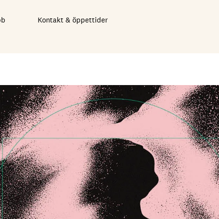
bb
Kontakt & öppettider