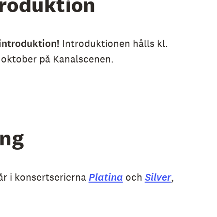
roduktion
introduktion!
Introduktionen hålls kl.
 oktober på Kanalscenen.
ng
r i konsertserierna
Platina
och
Silver
,