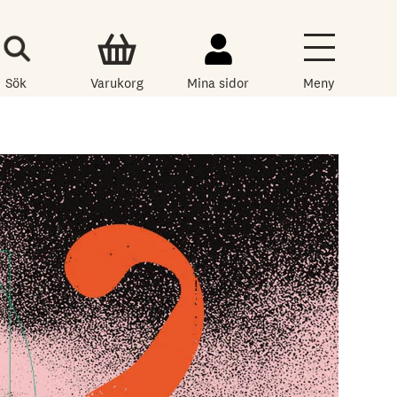
Sök
Varukorg
Mina sidor
Meny