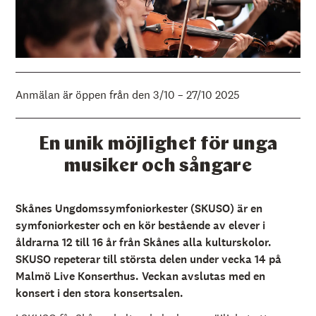
Anmälan är öppen från den 3/10 – 27/10 2025
En unik möjlighet för unga
musiker och sångare
Skånes Ungdomssymfoniorkester (SKUSO) är en
symfoniorkester och en kör bestående av elever i
åldrarna 12 till 16 år från Skånes alla kulturskolor.
SKUSO repeterar till största delen under vecka 14 på
Malmö Live Konserthus. Veckan avslutas med en
konsert i den stora konsertsalen.