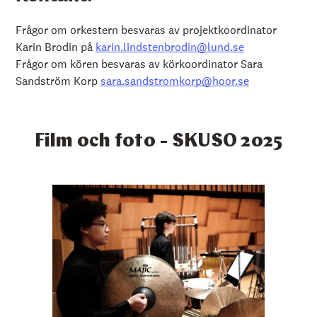
Frågor om orkestern besvaras av projektkoordinator
Karin Brodin på
karin.lindstenbrodin@lund.se
Frågor om kören besvaras av körkoordinator Sara
Sandström Korp
sara.sandstromkorp@hoor.se
Film och foto - SKUSO 2025