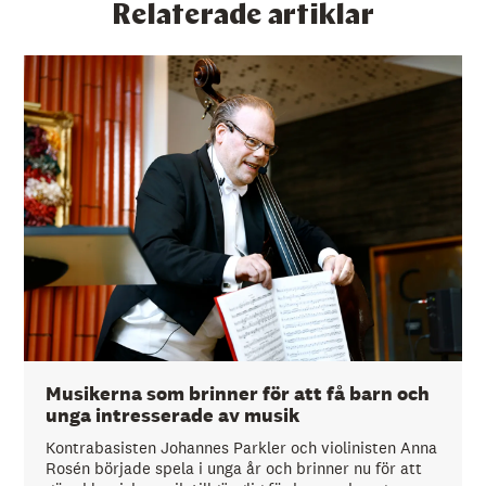
Relaterade artiklar
Musikerna som brinner för att få barn och
unga intresserade av musik
Kontrabasisten Johannes Parkler och violinisten Anna
Rosén började spela i unga år och brinner nu för att