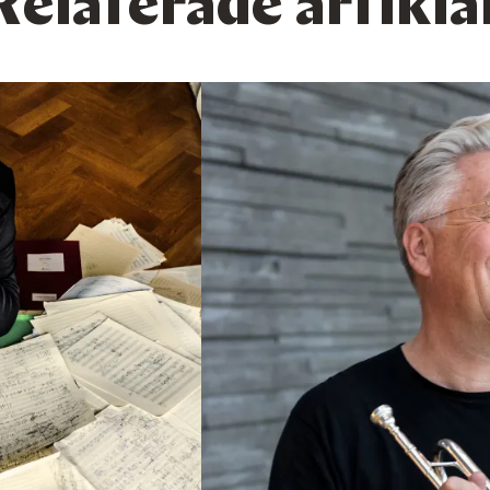
Relaterade artikla