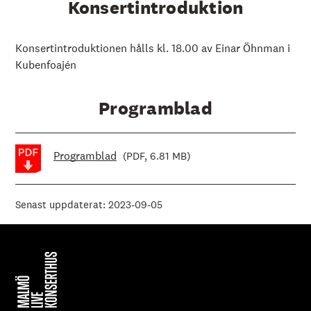
Konsertintroduktion
Konsertintroduktionen hålls kl. 18.00 av Einar Öhnman i
Kubenfoajén
Programblad
Programblad
(PDF, 6.81 MB)
Senast uppdaterat: 2023-09-05