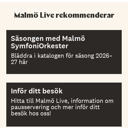
Malmö Live rekommenderar
Säsongen med Malmö
SymfoniOrkester
Bläddra i katalogen för säsong 2026–
27 här
Inför ditt besök
Hitta till Malmö Live, information om
pausservering och mer inför ditt
besök hos oss!