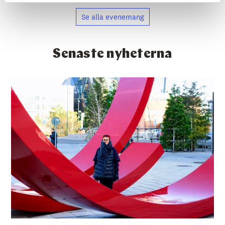
Se alla evenemang
Senaste nyheterna