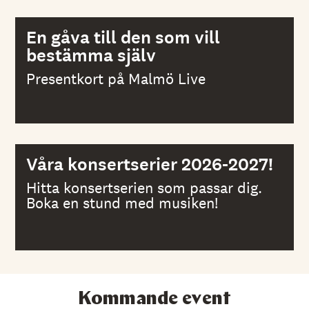
En gåva till den som vill
bestämma själv
Presentkort på Malmö Live
Våra konsertserier 2026-2027!
Hitta konsertserien som passar dig.
Boka en stund med musiken!
Kommande event