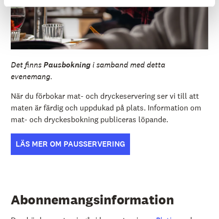
Det finns
Pausbokning
i samband med detta
evenemang.
När du förbokar mat- och dryckeservering ser vi till att
maten är färdig och uppdukad på plats. Information om
mat- och dryckesbokning publiceras löpande.
LÄS MER OM PAUSSERVERING
Abonnemangsinformation