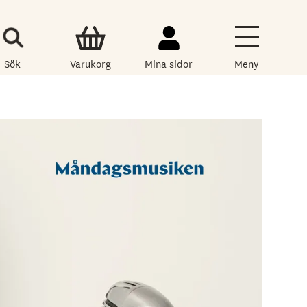
Sök
Varukorg
Mina sidor
Meny