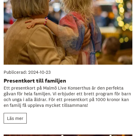
Publicerad: 2024-10-23
Presentkort till familjen
Ett presentkort på Malmö Live Konserthus är den perfekta
gåvan för hela familjen. Vi erbjuder ett brett program för barn
och unga i alla åldrar. För ett presentkort på 1000 kronor kan
en familj få uppleva mycket tillsammans!
Läs mer