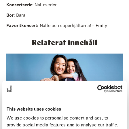
Konsertserie
:
Nalleserien
Bor:
Bara
Favoritkonsert:
Nalle och superhjältarna! – Emily
Relaterat innehåll
This website uses cookies
We use cookies to personalise content and ads, to
Nalleserien
provide social media features and to analyse our traffic.