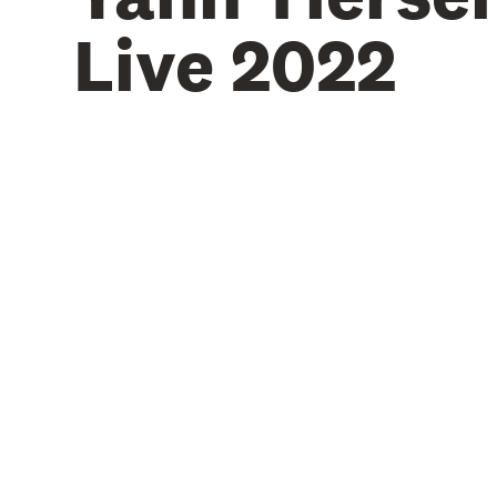
Live 2022