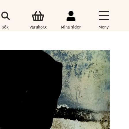
Sök
Varukorg
Mina sidor
Meny