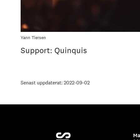
Yann Tiersen
Support: Quinquis
Senast uppdaterat: 2022-09-02
Ma