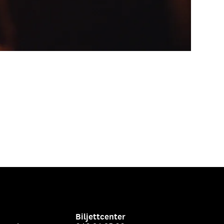
Biljettcenter