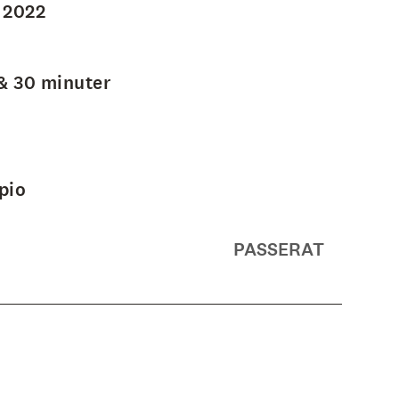
 2022
& 30 minuter
pio
PASSERAT