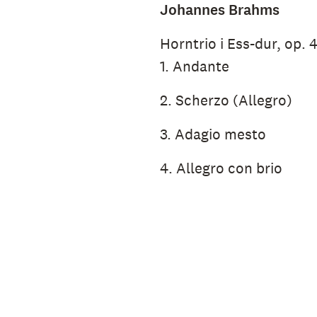
Johannes Brahms
Horntrio i Ess-dur, op.
1. Andante
2. Scherzo (Allegro)
3. Adagio mesto
4. Allegro con brio