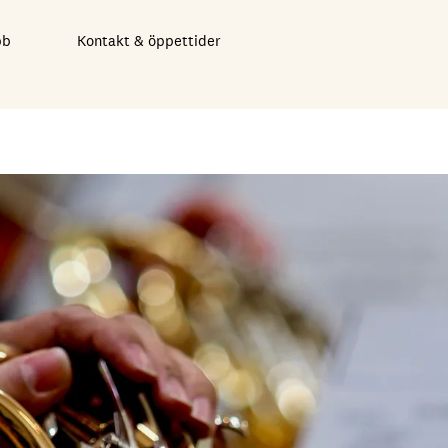
bb
Kontakt & öppettider