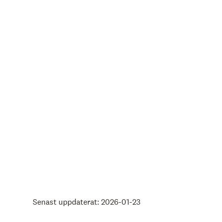
Senast uppdaterat: 2026-01-23