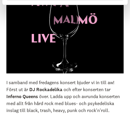
I samband med fredagens konsert bjuder vi in till aw!
Först ut är
DJ Rockadelika
och efter konserten tar
Inferno Queens
över. Ladda upp och avrunda konserten
med allt från hård rock med blues- och psykedeliska
inslag till black, trash, heavy, punk och rock'n'roll.