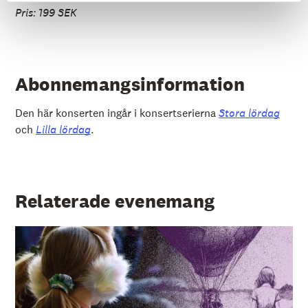
Pris: 199 SEK
Abonnemangsinformation
Den här konserten ingår i konsertserierna
Stora lördag
och
Lilla lördag
.
Relaterade evenemang