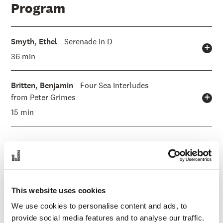
Program
Smyth, Ethel
Serenade in D
36 min
Britten, Benjamin
Four Sea Interludes
from Peter Grimes
15 min
I samband med konserten
This website uses cookies
We use cookies to personalise content and ads, to
provide social media features and to analyse our traffic.