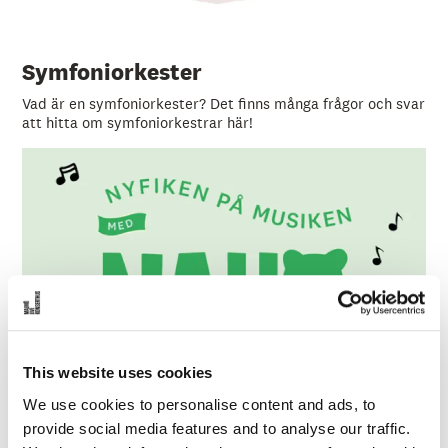
Symfoniorkester
Vad är en symfoniorkester? Det finns många frågor och svar
att hitta om symfoniorkestrar här!
This website uses cookies
We use cookies to personalise content and ads, to
provide social media features and to analyse our traffic.
Nyfiken på musiken med Nalle