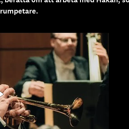
strumpetare.