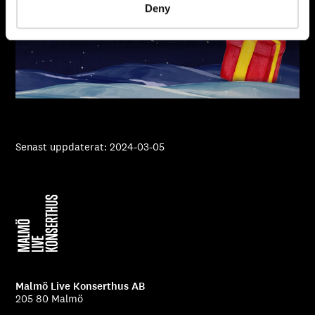
Deny
Senast uppdaterat: 2024-03-05
Malmö Live Konserthus AB
205 80 Malmö