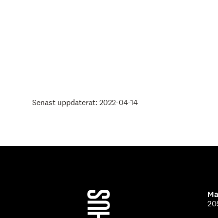
Senast uppdaterat: 2022-04-14
Ma
20