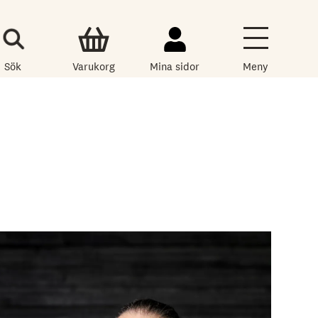
Sök
Varukorg
Mina sidor
Meny