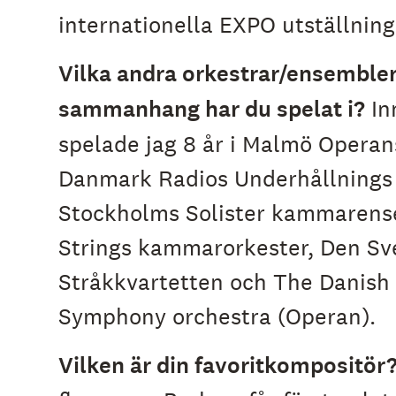
internationella EXPO utställning
Vilka andra orkestrar/ensembler
sammanhang har du spelat i?
In
spelade jag 8 år i Malmö Operan
Danmark Radios Underhållnings 
Stockholms Solister kammarens
Strings kammarorkester, Den Sv
Stråkkvartetten och The Danish
Symphony orchestra (Operan).
Vilken är din favoritkompositör