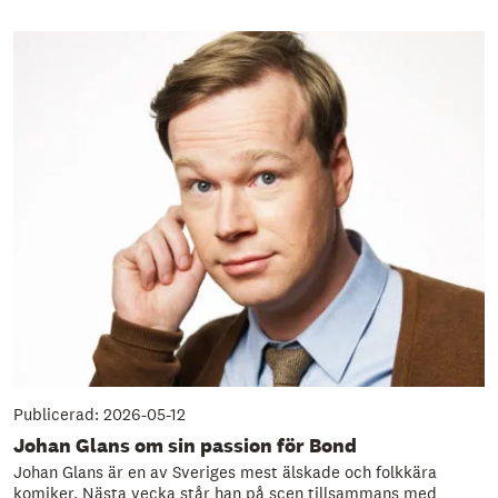
Publicerad: 2026-05-12
Johan Glans om sin passion för Bond
Johan Glans är en av Sveriges mest älskade och folkkära
komiker. Nästa vecka står han på scen tillsammans med