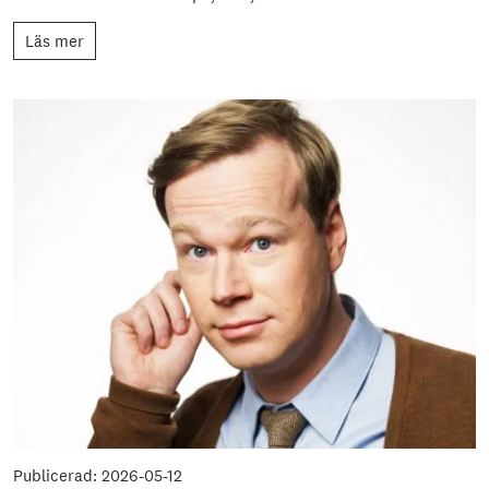
Läs mer
Publicerad: 2026-05-12