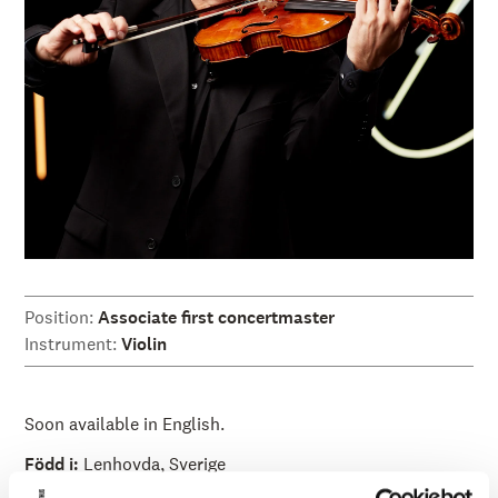
Position:
Associate first concertmaster
Instrument:
Violin
Soon available in English.
Född i:
Lenhovda, Sverige