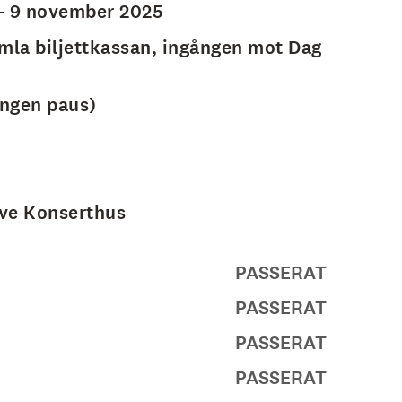
– 9 november 2025
mla biljettkassan, ingången mot Dag
ingen paus)
ve Konserthus
PASSERAT
PASSERAT
PASSERAT
PASSERAT