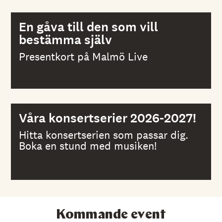
En gåva till den som vill
bestämma själv
Presentkort på Malmö Live
Våra konsertserier 2026-2027!
Hitta konsertserien som passar dig.
Boka en stund med musiken!
Kommande event