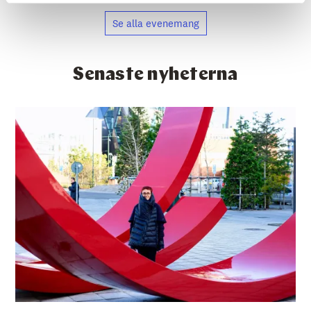
Se alla evenemang
Senaste nyheterna