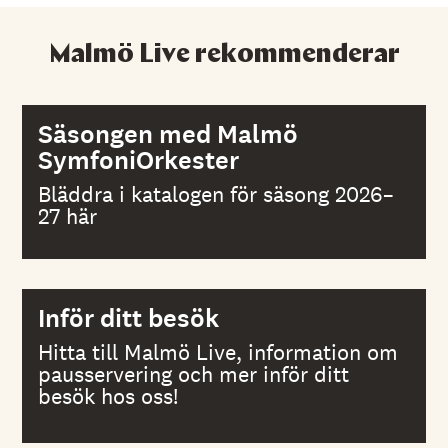
Malmö Live rekommenderar
Säsongen med Malmö
SymfoniOrkester
Bläddra i katalogen för säsong 2026–
27 här
Inför ditt besök
Hitta till Malmö Live, information om
pausservering och mer inför ditt
besök hos oss!